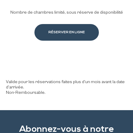
Nombre de chambres limité, sous réserve de disponibilité
RÉSERVER EN LIGNE
Valide pour les réservations faites plus d’un mois avant la date
d’arrivée.
Non-Remboursable.
Abonnez-vous à notre