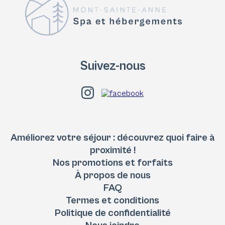
Suivez-nous
Améliorez votre séjour : découvrez quoi faire à
proximité !
Nos promotions et forfaits
À propos de nous
FAQ
Termes et conditions
Politique de confidentialité