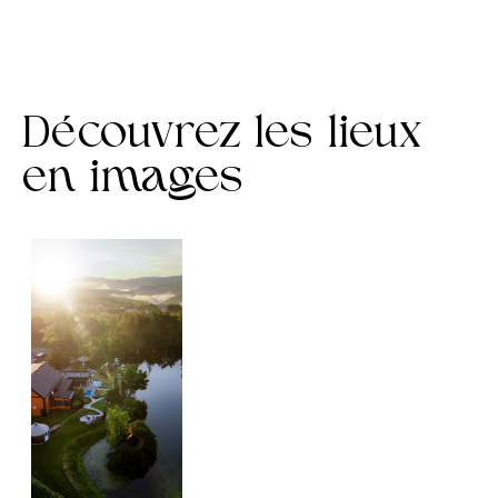
Découvrez les lieux
en images