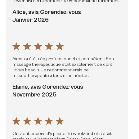
reviendra certainement! Je recommande fortement.
Alice, avis Gorendez-vous
Janvier 2026
Aiman a été très professionnel et compétent. Son
massage thérapeutique était exactement ce dont
j'avais besoin. Je recommanderais ce
massothérapeute à tous sans hésiter.
Elaine, avis Gorendez-vous
Novembre 2025
On vient encore d’y passer le week-end et c’était