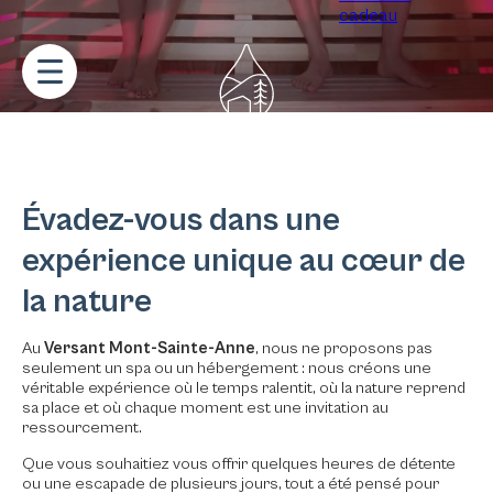
cadeau
Évadez-vous dans une
expérience unique au cœur de
la nature
Au
Versant Mont-Sainte-Anne
, nous ne proposons pas
seulement un spa ou un hébergement : nous créons une
véritable expérience où le temps ralentit, où la nature reprend
sa place et où chaque moment est une invitation au
ressourcement.
Que vous souhaitiez vous offrir quelques heures de détente
ou une escapade de plusieurs jours, tout a été pensé pour