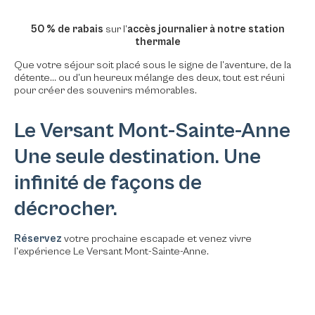
50 % de rabais
sur l’
accès journalier à notre station
thermale
Que votre séjour soit placé sous le signe de l’aventure, de la
détente… ou d’un heureux mélange des deux, tout est réuni
pour créer des souvenirs mémorables.
Le Versant Mont-Sainte-Anne
Une seule destination. Une
infinité de façons de
décrocher.
Réservez
votre prochaine escapade et venez vivre
l’expérience Le Versant Mont-Sainte-Anne.